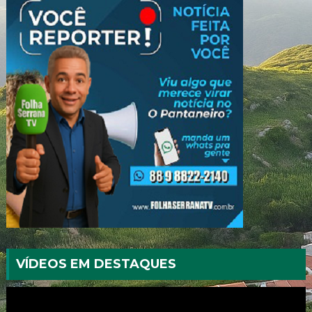
VÍDEOS EM DESTAQUES