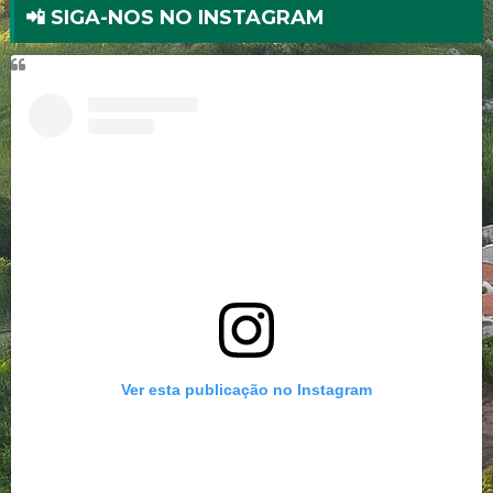
📲 SIGA-NOS NO INSTAGRAM
Ver esta publicação no Instagram