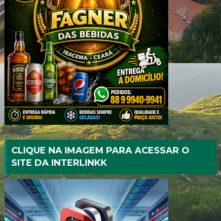
CLIQUE NA IMAGEM PARA ACESSAR O
SITE DA INTERLINKK