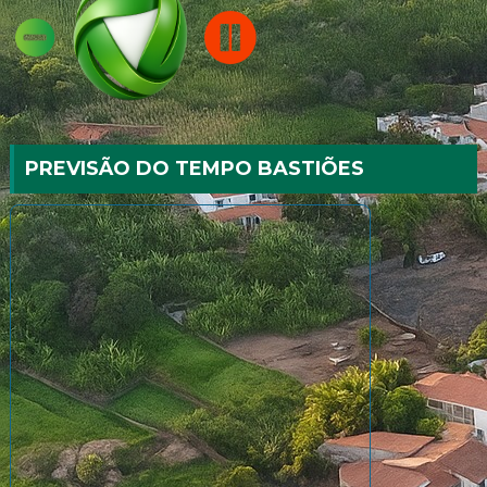
PREVISÃO DO TEMPO BASTIÕES