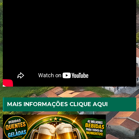
MAIS INFORMAÇÕES CLIQUE AQUI