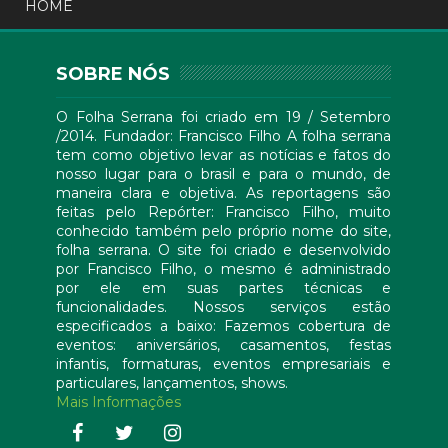
HOME
SOBRE NÓS
O Folha Serrana foi criado em 19 / Setembro
/2014. Fundador: Francisco Filho A folha serrana
tem como objetivo levar as notícias e fatos do
nosso lugar para o brasil e para o mundo, de
maneira clara e objetiva. As reportagens são
feitas pelo Repórter: Francisco Filho, muito
conhecido também pelo próprio nome do site,
folha serrana. O site foi criado e desenvolvido
por Francisco Filho, o mesmo é administrado
por ele em suas partes técnicas e
funcionalidades. Nossos serviços estão
especificados a baixo: Fazemos cobertura de
eventos: aniversários, casamentos, festas
infantis, formaturas, eventos empresariais e
particulares, lançamentos, shows.
Mais Informações