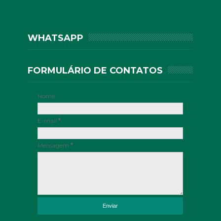
WHATSAPP
FORMULÁRIO DE CONTATOS
Nome
E-mail
*
Mensagem
*