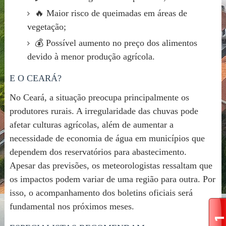
🔥 Maior risco de queimadas em áreas de
vegetação;
💰 Possível aumento no preço dos alimentos
devido à menor produção agrícola.
E O CEARÁ?
No Ceará, a situação preocupa principalmente os
produtores rurais. A irregularidade das chuvas pode
afetar culturas agrícolas, além de aumentar a
necessidade de economia de água em municípios que
dependem dos reservatórios para abastecimento.
Apesar das previsões, os meteorologistas ressaltam que
os impactos podem variar de uma região para outra. Por
isso, o acompanhamento dos boletins oficiais será
fundamental nos próximos meses.