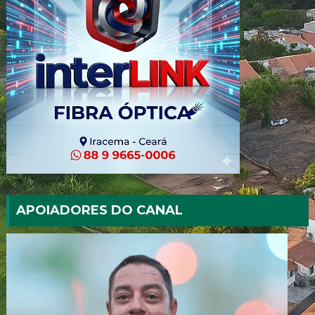
APOIADORES DO CANAL