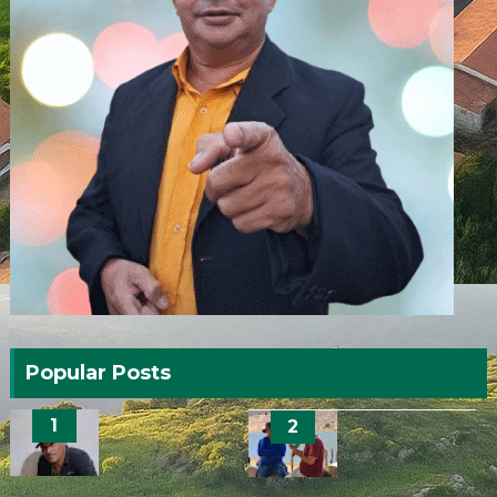
Popular Posts