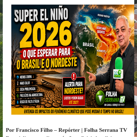
Por Francisco Filho – Repórter | Folha Serrana TV