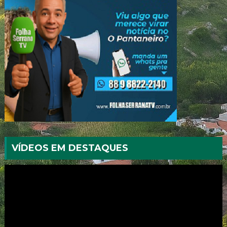
VÍDEOS EM DESTAQUES