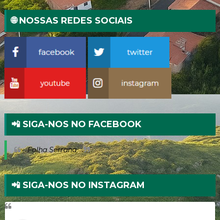
🌐 NOSSAS REDES SOCIAIS
📲 SIGA-NOS NO FACEBOOK
Folha Serrana
📲 SIGA-NOS NO INSTAGRAM