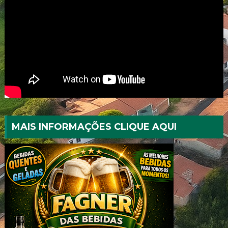
MAIS INFORMAÇÕES CLIQUE AQUI