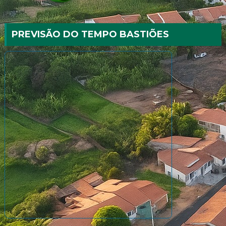
PREVISÃO DO TEMPO BASTIÕES