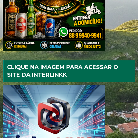
CLIQUE NA IMAGEM PARA ACESSAR O
SITE DA INTERLINKK