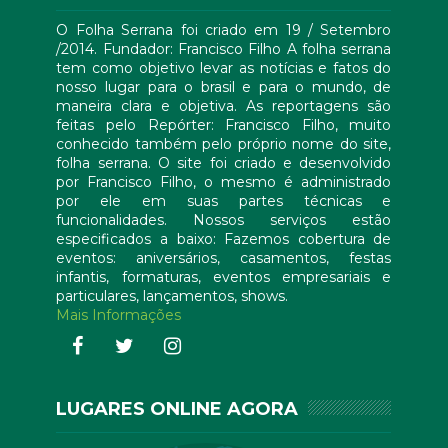
O Folha Serrana foi criado em 19 / Setembro
/2014. Fundador: Francisco Filho A folha serrana
tem como objetivo levar as notícias e fatos do
nosso lugar para o brasil e para o mundo, de
maneira clara e objetiva. As reportagens são
feitas pelo Repórter: Francisco Filho, muito
conhecido também pelo próprio nome do site,
folha serrana. O site foi criado e desenvolvido
por Francisco Filho, o mesmo é administrado
por ele em suas partes técnicas e
funcionalidades. Nossos serviços estão
especificados a baixo: Fazemos cobertura de
eventos: aniversários, casamentos, festas
infantis, formaturas, eventos empresariais e
particulares, lançamentos, shows.
Mais Informações
LUGARES ONLINE AGORA