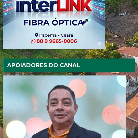
APOIADORES DO CANAL