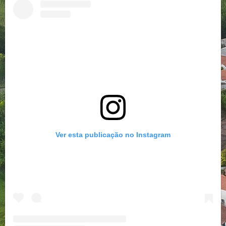
Ver esta publicação no Instagram