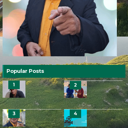
Popular Posts