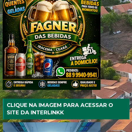
CLIQUE NA IMAGEM PARA ACESSAR O
SITE DA INTERLINKK