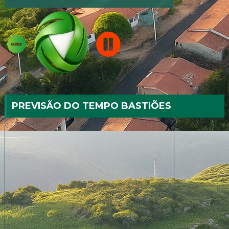
PREVISÃO DO TEMPO BASTIÕES