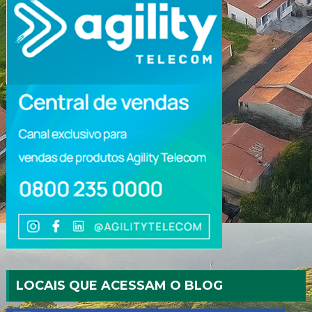
LOCAIS QUE ACESSAM O BLOG