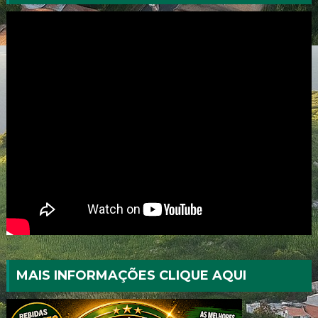
MAIS INFORMAÇÕES CLIQUE AQUI