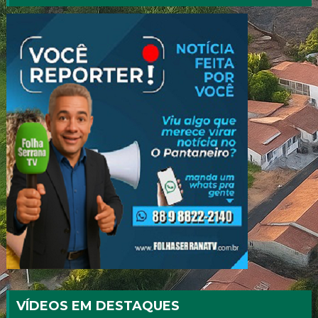
VÍDEOS EM DESTAQUES