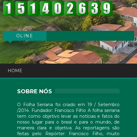
OLINE
HOME
SOBRE NÓS
O Folha Serrana foi criado em 19 / Setembro
/2014. Fundador: Francisco Filho A folha serrana
tem como objetivo levar as notícias e fatos do
nosso lugar para o brasil e para o mundo, de
maneira clara e objetiva. As reportagens são
feitas pelo Repórter: Francisco Filho, muito