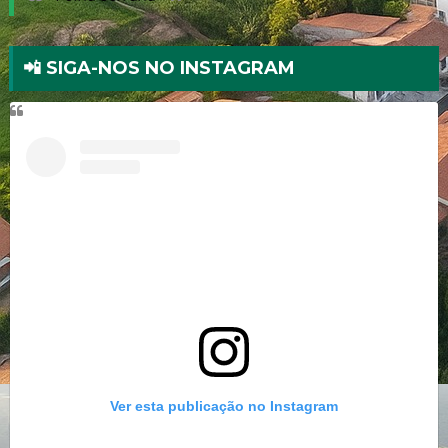
📲 SIGA-NOS NO INSTAGRAM
Ver esta publicação no Instagram