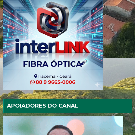
APOIADORES DO CANAL