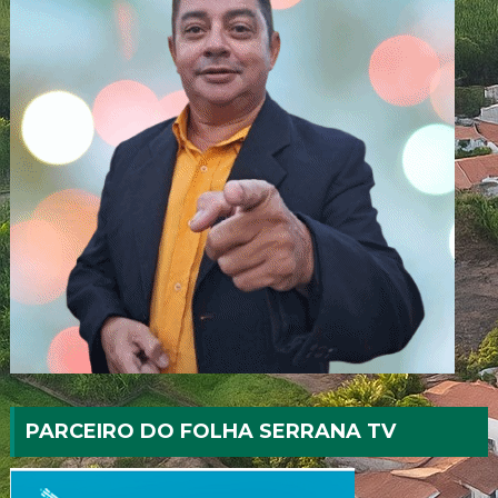
PARCEIRO DO FOLHA SERRANA TV